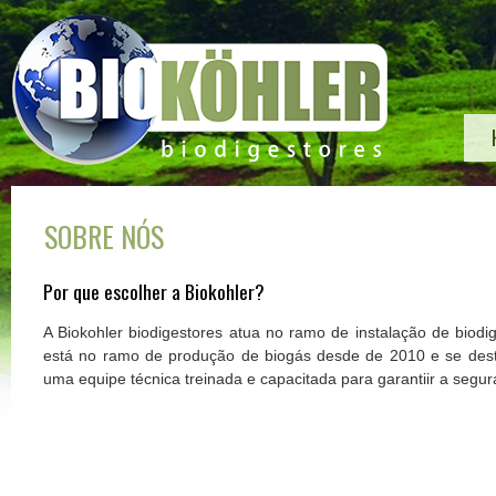
SOBRE NÓS
Por que escolher a Biokohler?
A Biokohler biodigestores atua no ramo de instalação de biod
está no ramo de produção de biogás desde de 2010 e se dest
uma equipe técnica treinada e capacitada para garantiir a segur